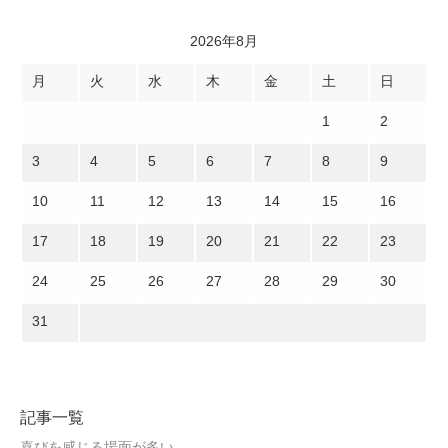
2026年8月
月
火
水
木
金
土
日
1
2
3
4
5
6
7
8
9
10
11
12
13
14
15
16
17
18
19
20
21
22
23
24
25
26
27
28
29
30
31
記事一覧
喜びを感じる場面が多い