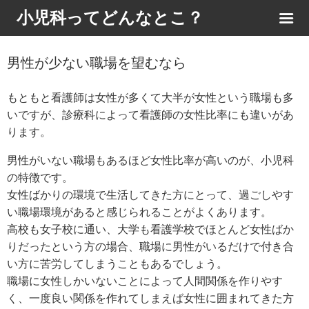
小児科ってどんなとこ？
男性が少ない職場を望むなら
もともと看護師は女性が多くて大半が女性という職場も多
いですが、診療科によって看護師の女性比率にも違いがあ
ります。
男性がいない職場もあるほど女性比率が高いのが、小児科
の特徴です。
女性ばかりの環境で生活してきた方にとって、過ごしやす
い職場環境があると感じられることがよくあります。
高校も女子校に通い、大学も看護学校でほとんど女性ばか
りだったという方の場合、職場に男性がいるだけで付き合
い方に苦労してしまうこともあるでしょう。
職場に女性しかいないことによって人間関係を作りやす
く、一度良い関係を作れてしまえば女性に囲まれてきた方